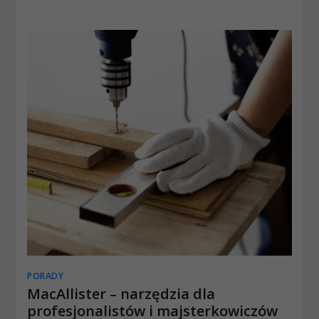
PORADY
MacAllister – narzędzia dla
profesjonalistów i majsterkowiczów