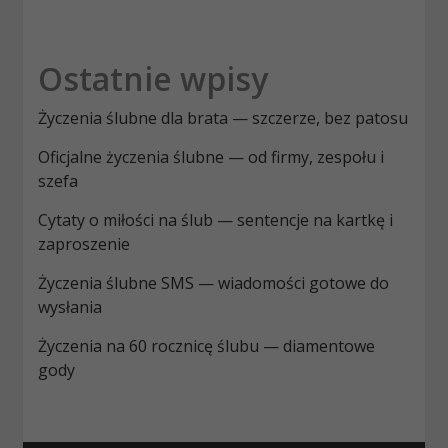
Ostatnie wpisy
Życzenia ślubne dla brata — szczerze, bez patosu
Oficjalne życzenia ślubne — od firmy, zespołu i
szefa
Cytaty o miłości na ślub — sentencje na kartkę i
zaproszenie
Życzenia ślubne SMS — wiadomości gotowe do
wysłania
Życzenia na 60 rocznicę ślubu — diamentowe
gody