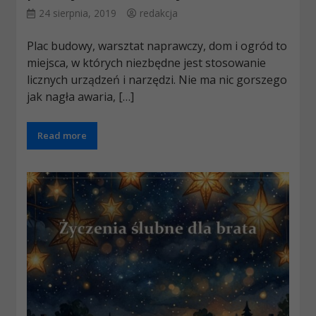
24 sierpnia, 2019
redakcja
Plac budowy, warsztat naprawczy, dom i ogród to
miejsca, w których niezbędne jest stosowanie
licznych urządzeń i narzędzi. Nie ma nic gorszego
jak nagła awaria, […]
Read more