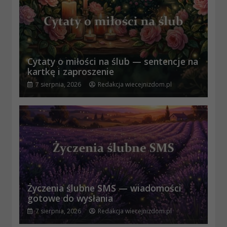
Cytaty o miłości na ślub — sentencje na
kartkę i zaproszenie
7 sierpnia, 2026
Redakcja wiecejnizdom.pl
Życzenia ślubne SMS — wiadomości
gotowe do wysłania
7 sierpnia, 2026
Redakcja wiecejnizdom.pl