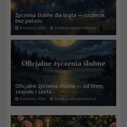
Życzenia ślubne dla brata — szczerze,
bez patosu
8 sierpnia, 2026
Redakcja wiecejnizdom.pl
Oficjalne życzenia ślubne — od firmy,
zespołu i szefa
8 sierpnia, 2026
Redakcja wiecejnizdom.pl