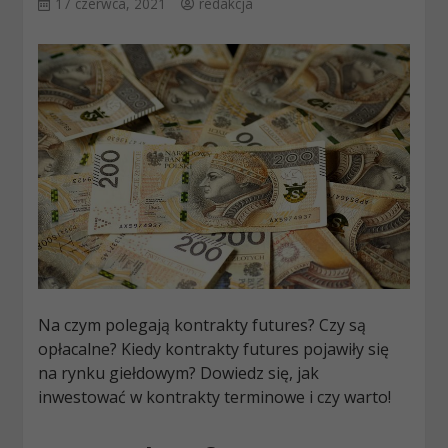
17 czerwca, 2021
redakcja
Na czym polegają kontrakty futures? Czy są
opłacalne? Kiedy kontrakty futures pojawiły się
na rynku giełdowym? Dowiedz się, jak
inwestować w kontrakty terminowe i czy warto!