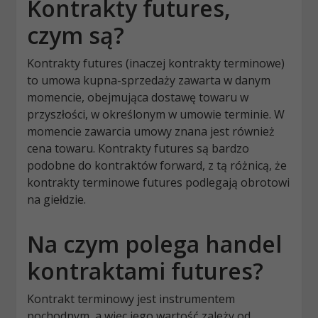
Kontrakty futures,
czym są?
Kontrakty futures (inaczej kontrakty terminowe)
to umowa kupna-sprzedaży zawarta w danym
momencie, obejmująca dostawę towaru w
przyszłości, w określonym w umowie terminie. W
momencie zawarcia umowy znana jest również
cena towaru. Kontrakty futures są bardzo
podobne do kontraktów forward, z tą różnicą, że
kontrakty terminowe futures podlegają obrotowi
na giełdzie.
Na czym polega handel
kontraktami futures?
Kontrakt terminowy jest instrumentem
pochodnym, a więc jego wartość zależy od