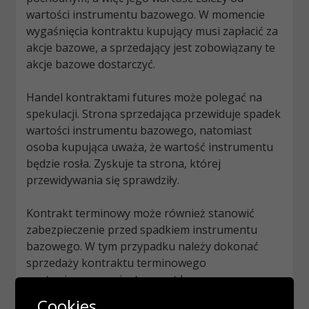
wartości instrumentu bazowego. W momencie
wygaśnięcia kontraktu kupujący musi zapłacić za
akcje bazowe, a sprzedający jest zobowiązany te
akcje bazowe dostarczyć.
Handel kontraktami futures może polegać na
spekulacji. Strona sprzedająca przewiduje spadek
wartości instrumentu bazowego, natomiast
osoba kupująca uważa, że wartość instrumentu
będzie rosła. Zyskuje ta strona, której
przewidywania się sprawdziły.
Kontrakt terminowy może również stanowić
zabezpieczenie przed spadkiem instrumentu
bazowego. W tym przypadku należy dokonać
sprzedaży kontraktu terminowego
wystawionego na instrument bazowy.
Cookies