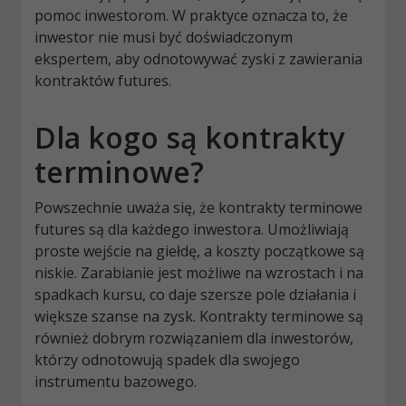
pomoc inwestorom. W praktyce oznacza to, że
inwestor nie musi być doświadczonym
ekspertem, aby odnotowywać zyski z zawierania
kontraktów futures.
Dla kogo są kontrakty
terminowe?
Powszechnie uważa się, że kontrakty terminowe
futures są dla każdego inwestora. Umożliwiają
proste wejście na giełdę, a koszty początkowe są
niskie. Zarabianie jest możliwe na wzrostach i na
spadkach kursu, co daje szersze pole działania i
większe szanse na zysk. Kontrakty terminowe są
również dobrym rozwiązaniem dla inwestorów,
którzy odnotowują spadek dla swojego
instrumentu bazowego.