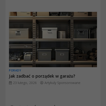
PORADY
Jak zadbać o porządek w garażu?
23 lutego, 2026
Artykuly Sponsorowane