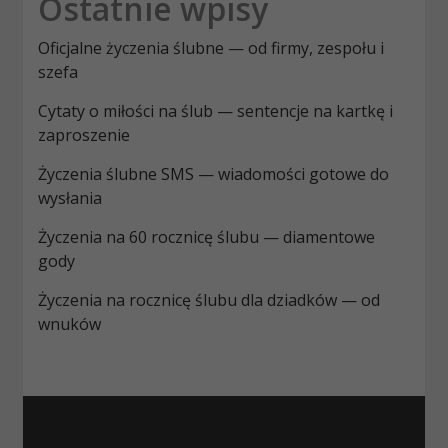
Ostatnie wpisy
Oficjalne życzenia ślubne — od firmy, zespołu i
szefa
Cytaty o miłości na ślub — sentencje na kartkę i
zaproszenie
Życzenia ślubne SMS — wiadomości gotowe do
wysłania
Życzenia na 60 rocznicę ślubu — diamentowe
gody
Życzenia na rocznicę ślubu dla dziadków — od
wnuków