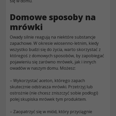
się w domu.
Domowe sposoby na
mrówki
Owady silnie reagują na niektóre substancje
zapachowe. W okresie wiosenno-letnim, kiedy
wszystko budzi się do życia, warto skorzystać z
któregoś z domowych sposobów, by zapobiegać
pojawieniu się zarówno mrówek, jak i innych
owadów w naszym domu. Możesz:
– Wykorzystać aceton, którego zapach
skutecznie odstrasza mrówki. Przetrzyj
lub
ostrożnie (nie chcesz zniszczyć sobie podłogi)
polej skupiska mrówek tym produktem.
– Zaopatrzyć się w miód, który przyciągnie