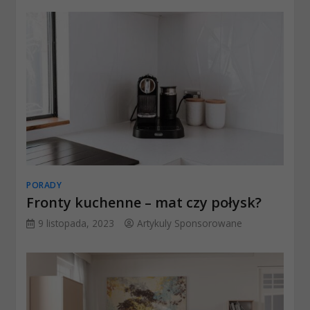
PORADY
Fronty kuchenne – mat czy połysk?
9 listopada, 2023
Artykuly Sponsorowane