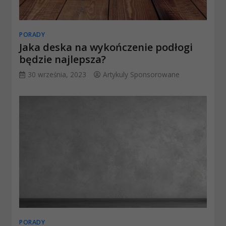
PORADY
Jaka deska na wykończenie podłogi
będzie najlepsza?
30 września, 2023
Artykuly Sponsorowane
PORADY