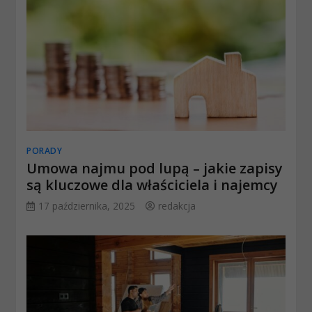
PORADY
Umowa najmu pod lupą – jakie zapisy
są kluczowe dla właściciela i najemcy
17 października, 2025
redakcja