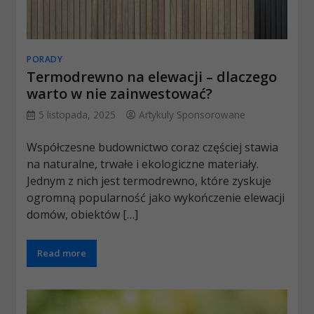
PORADY
Termodrewno na elewacji – dlaczego
warto w nie zainwestować?
5 listopada, 2025
Artykuly Sponsorowane
Współczesne budownictwo coraz częściej stawia
na naturalne, trwałe i ekologiczne materiały.
Jednym z nich jest termodrewno, które zyskuje
ogromną popularność jako wykończenie elewacji
domów, obiektów […]
Read more