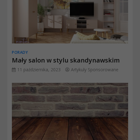
PORADY
Mały salon w stylu skandynawskim
11 października, 2023
Artykuly Sponsorowane